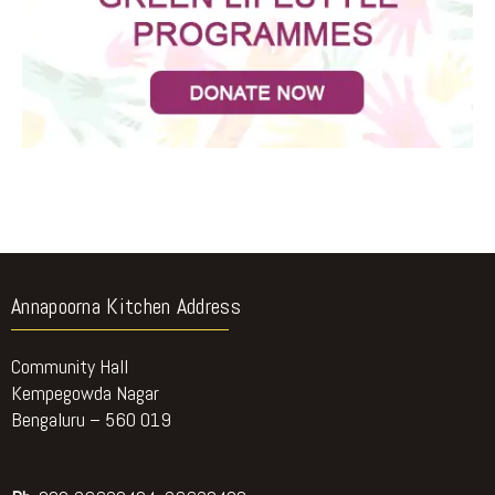
Annapoorna Kitchen Address
Community Hall
Kempegowda Nagar
Bengaluru – 560 019