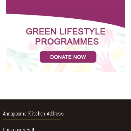
Annapoorna Kitchen Address
Community Hall