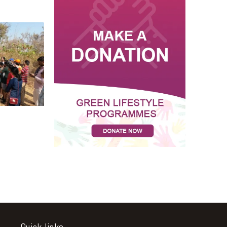
Quick links